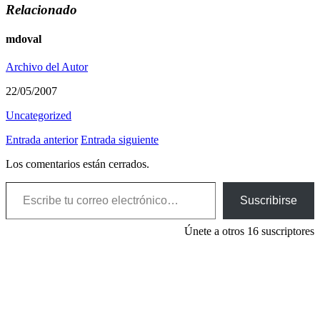
Relacionado
mdoval
Archivo del Autor
22/05/2007
Uncategorized
Entrada anterior
Entrada siguiente
Los comentarios están cerrados.
Escribe tu correo electrónico…
Suscribirse
Únete a otros 16 suscriptores