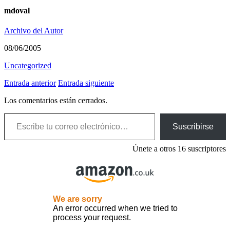
mdoval
Archivo del Autor
08/06/2005
Uncategorized
Entrada anterior
Entrada siguiente
Los comentarios están cerrados.
Escribe tu correo electrónico…
Suscribirse
Únete a otros 16 suscriptores