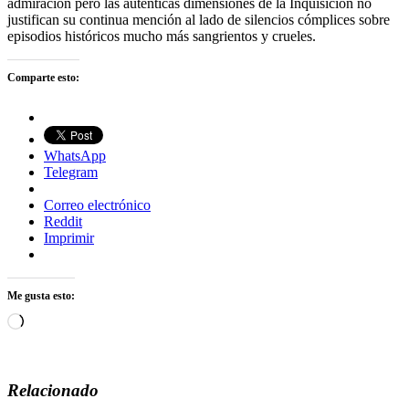
admiración pero las auténticas dimensiones de la Inquisición no
justifican su continua mención al lado de silencios cómplices sobre
episodios históricos mucho más sangrientos y crueles.
Comparte esto:
WhatsApp
Telegram
Correo electrónico
Reddit
Imprimir
Me gusta esto:
Cargando...
Relacionado