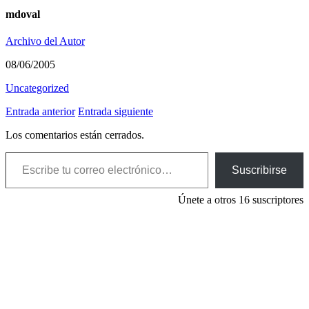
mdoval
Archivo del Autor
08/06/2005
Uncategorized
Entrada anterior
Entrada siguiente
Los comentarios están cerrados.
Escribe tu correo electrónico…
Suscribirse
Únete a otros 16 suscriptores