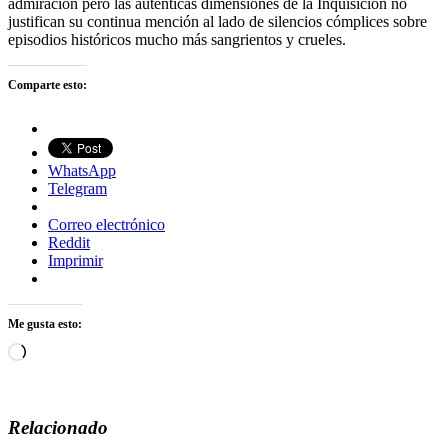
admiración pero las auténticas dimensiones de la Inquisición no
justifican su continua mención al lado de silencios cómplices sobre
episodios históricos mucho más sangrientos y crueles.
Comparte esto:
WhatsApp
Telegram
Correo electrónico
Reddit
Imprimir
Me gusta esto:
Cargando...
Relacionado