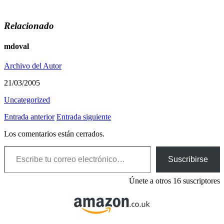
Relacionado
mdoval
Archivo del Autor
21/03/2005
Uncategorized
Entrada anterior
Entrada siguiente
Los comentarios están cerrados.
Escribe tu correo electrónico…
Suscribirse
Únete a otros 16 suscriptores