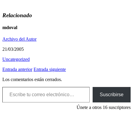
Relacionado
mdoval
Archivo del Autor
21/03/2005
Uncategorized
Entrada anterior
Entrada siguiente
Los comentarios están cerrados.
Escribe tu correo electrónico…
Suscribirse
Únete a otros 16 suscriptores