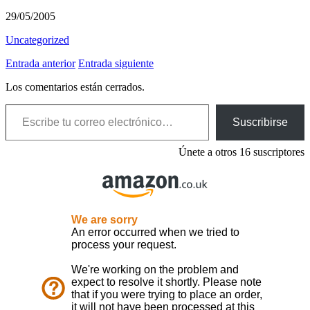
29/05/2005
Uncategorized
Entrada anterior
Entrada siguiente
Los comentarios están cerrados.
Escribe tu correo electrónico…
Suscribirse
Únete a otros 16 suscriptores