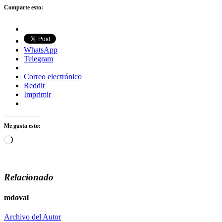
Comparte esto:
WhatsApp
Telegram
Correo electrónico
Reddit
Imprimir
Me gusta esto:
Cargando...
Relacionado
mdoval
Archivo del Autor