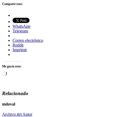
Comparte esto:
WhatsApp
Telegram
Correo electrónico
Reddit
Imprimir
Me gusta esto:
Cargando...
Relacionado
mdoval
Archivo del Autor