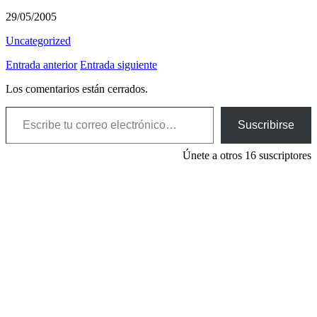
29/05/2005
Uncategorized
Entrada anterior
Entrada siguiente
Los comentarios están cerrados.
Escribe tu correo electrónico…
Suscribirse
Únete a otros 16 suscriptores