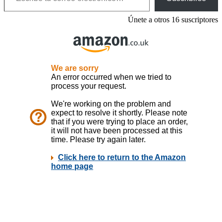
Únete a otros 16 suscriptores