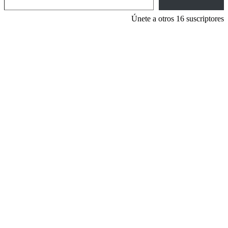
Únete a otros 16 suscriptores