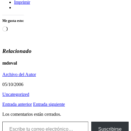
Imprimir
Me gusta esto:
Cargando...
Relacionado
mdoval
Archivo del Autor
05/10/2006
Uncategorized
Entrada anterior
Entrada siguiente
Los comentarios están cerrados.
Escribe tu correo electrónico…
Suscribirse