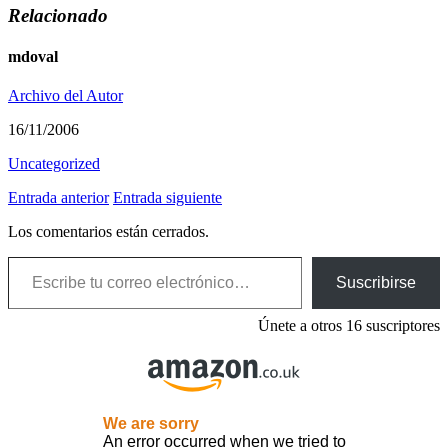
Relacionado
mdoval
Archivo del Autor
16/11/2006
Uncategorized
Entrada anterior
Entrada siguiente
Los comentarios están cerrados.
Escribe tu correo electrónico…
Suscribirse
Únete a otros 16 suscriptores