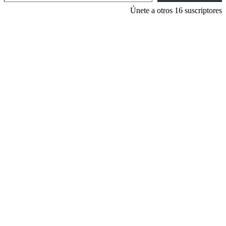
Únete a otros 16 suscriptores