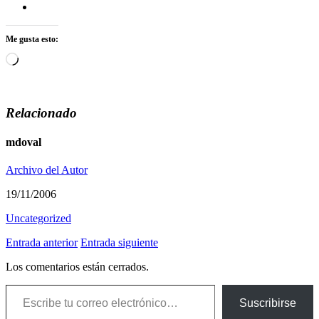
Me gusta esto:
Cargando...
Relacionado
mdoval
Archivo del Autor
19/11/2006
Uncategorized
Entrada anterior
Entrada siguiente
Los comentarios están cerrados.
Escribe tu correo electrónico…
Suscribirse