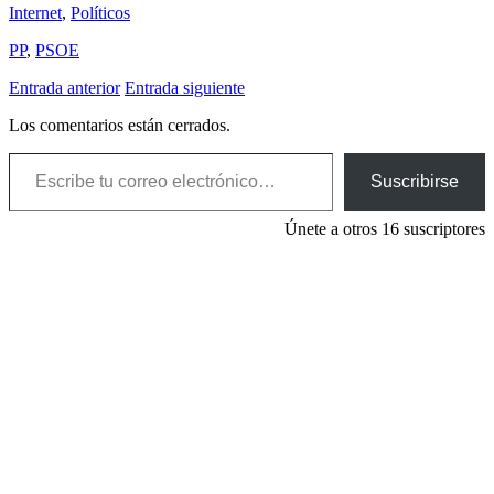
Internet
,
Polí­ticos
PP
,
PSOE
Entrada anterior
Entrada siguiente
Los comentarios están cerrados.
Escribe tu correo electrónico…
Suscribirse
Únete a otros 16 suscriptores