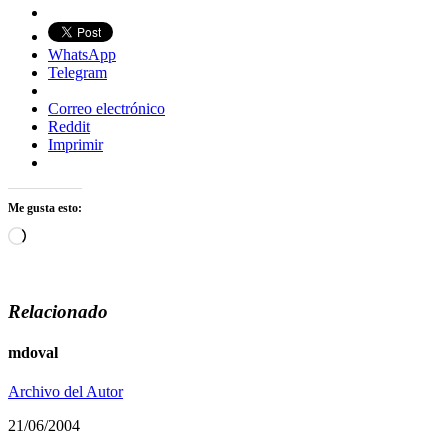
WhatsApp
Telegram
Correo electrónico
Reddit
Imprimir
Me gusta esto:
Cargando...
Relacionado
mdoval
Archivo del Autor
21/06/2004