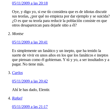
05/11/2009 a las 20:18
Oye, y digo yo, si ese tío considera que es de idiotas discutir
sus teorías, ¿por qué no empieza por dar ejemplo y se suicida?
¿O es que su teoría para reducir la población consiste en que
otros desaparezcan para dejarle sitio a él?
Montse
05/11/2009 a las 20:41
Es simplemente un fanático y un inepto, que ha tenido la
suerte de vivir en unos años en los que los fanáticos e ineptos
que piensan como él gobiernan. Y tú y yo, a ser insultados y a
pagar. No tiene más.
Carlos
05/11/2009 a las 20:42
Ahí le has dado, Elentir.
Rafael
05/11/2009 a las 21:17