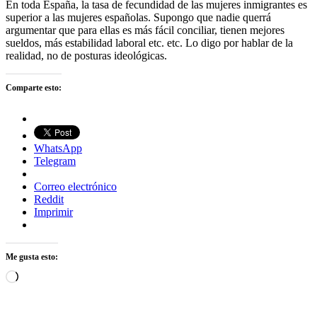
En toda España, la tasa de fecundidad de las mujeres inmigrantes es
superior a las mujeres españolas. Supongo que nadie querrá
argumentar que para ellas es más fácil conciliar, tienen mejores
sueldos, más estabilidad laboral etc. etc. Lo digo por hablar de la
realidad, no de posturas ideológicas.
Comparte esto:
WhatsApp
Telegram
Correo electrónico
Reddit
Imprimir
Me gusta esto:
Cargando...