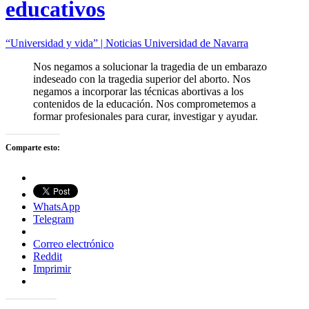
educativos
“Universidad y vida” | Noticias Universidad de Navarra
Nos negamos a solucionar la tragedia de un embarazo
indeseado con la tragedia superior del aborto. Nos
negamos a incorporar las técnicas abortivas a los
contenidos de la educación. Nos comprometemos a
formar profesionales para curar, investigar y ayudar.
Comparte esto:
WhatsApp
Telegram
Correo electrónico
Reddit
Imprimir