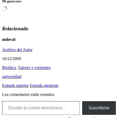
Me gusta esto:
Cargando...
Relacionado
mdoval
Archivo del Autor
16/12/2009
Bioética
,
Valores y corrientes
universidad
Entrada anterior
Entrada siguiente
Los comentarios están cerrados.
Escribe tu correo electrónico…
Suscribirse