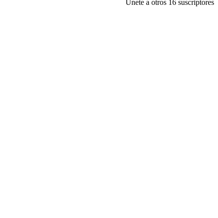
Únete a otros 16 suscriptores