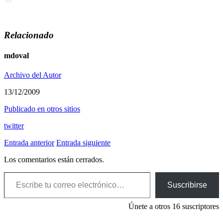
Relacionado
mdoval
Archivo del Autor
13/12/2009
Publicado en otros sitios
twitter
Entrada anterior
Entrada siguiente
Los comentarios están cerrados.
Escribe tu correo electrónico…
Suscribirse
Únete a otros 16 suscriptores