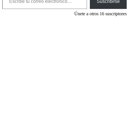
Suscribirse
Únete a otros 16 suscriptores