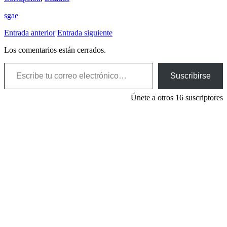
sgae
Entrada anterior
Entrada siguiente
Los comentarios están cerrados.
Escribe tu correo electrónico…
Suscribirse
Únete a otros 16 suscriptores