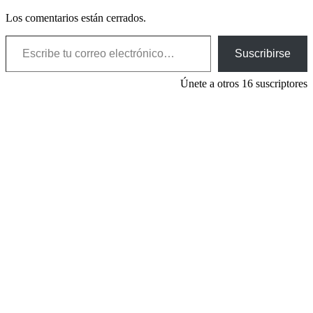
Los comentarios están cerrados.
Escribe tu correo electrónico…
Suscribirse
Únete a otros 16 suscriptores