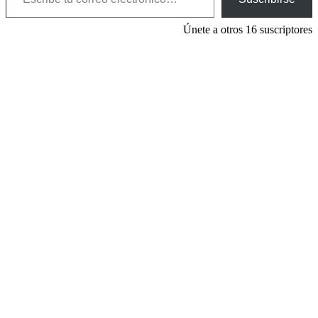
Únete a otros 16 suscriptores