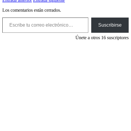
Entrada anterior
Entrada siguiente
Los comentarios están cerrados.
Escribe tu correo electrónico…
Suscribirse
Únete a otros 16 suscriptores