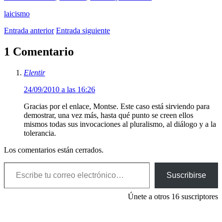
laicismo
Entrada anterior
Entrada siguiente
1 Comentario
Elentir
24/09/2010 a las 16:26
Gracias por el enlace, Montse. Este caso está sirviendo para
demostrar, una vez más, hasta qué punto se creen ellos
mismos todas sus invocaciones al pluralismo, al diálogo y a la
tolerancia.
Los comentarios están cerrados.
Escribe tu correo electrónico…
Suscribirse
Únete a otros 16 suscriptores