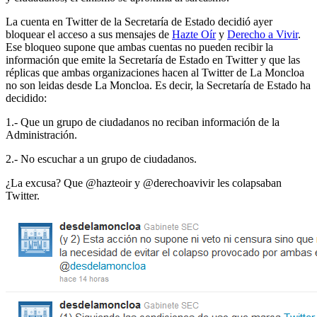
La cuenta en Twitter de la Secretaría de Estado decidió ayer
bloquear el acceso a sus mensajes de
Hazte Oír
y
Derecho a Vivir
.
Ese bloqueo supone que ambas cuentas no pueden recibir la
información que emite la Secretaría de Estado en Twitter y que las
réplicas que ambas organizaciones hacen al Twitter de La Moncloa
no son leidas desde La Moncloa. Es decir, la Secretaría de Estado ha
decidido:
1.- Que un grupo de ciudadanos no reciban información de la
Administración.
2.- No escuchar a un grupo de ciudadanos.
¿La excusa? Que @hazteoir y @derechoavivir les colapsaban
Twitter.