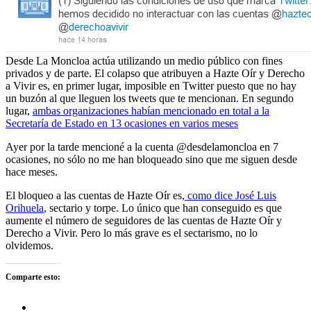
Desde La Moncloa actúa utilizando un medio público con fines
privados y de parte. El colapso que atribuyen a Hazte Oír y Derecho
a Vivir es, en primer lugar, imposible en Twitter puesto que no hay
un buzón al que lleguen los tweets que te mencionan. En segundo
lugar,
ambas organizaciones habían mencionado en total a la
Secretaría de Estado en 13 ocasiones en varios meses
Ayer por la tarde mencioné a la cuenta @desdelamoncloa en 7
ocasiones, no sólo no me han bloqueado sino que me siguen desde
hace meses.
El bloqueo a las cuentas de Hazte Oír es,
como dice José Luis
Orihuela
, sectario y torpe. Lo único que han conseguido es que
aumente el número de seguidores de las cuentas de Hazte Oír y
Derecho a Vivir. Pero lo más grave es el sectarismo, no lo
olvidemos.
Comparte esto: