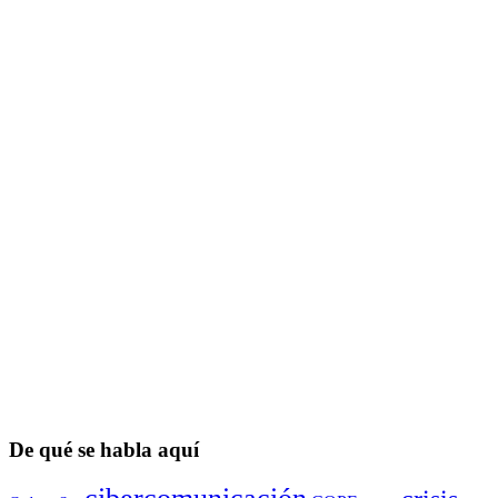
De qué se habla aquí