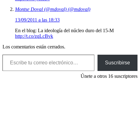
Montse Doval (@mdoval) (@mdoval)
13/09/2011 a las 18:33
En el blog: La ideología del núcleo duro del 15-M
http://t.co/zqLcBvk
Los comentarios están cerrados.
Escribe tu correo electrónico…
Suscribirse
Únete a otros 16 suscriptores