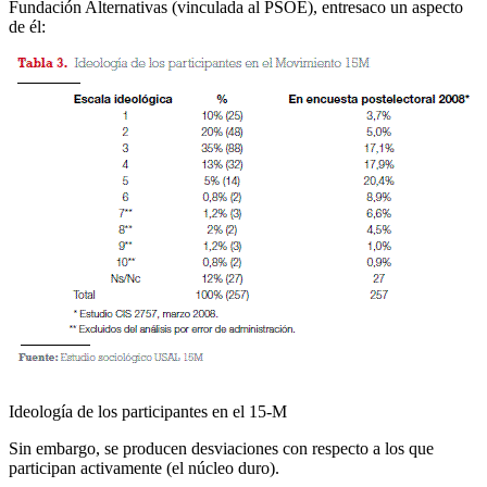
Fundación Alternativas (vinculada al PSOE), entresaco un aspecto
de él:
Ideología de los participantes en el 15-M
Sin embargo, se producen desviaciones con respecto a los que
participan activamente (el núcleo duro).