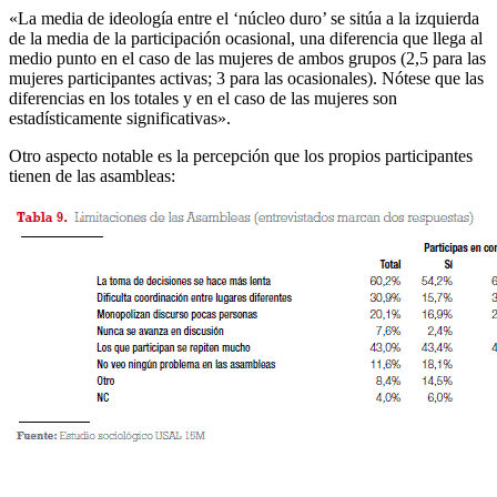
«La media de ideología entre el ‘núcleo duro’ se sitúa a la izquierda
de la media de la participación ocasional, una diferencia que llega al
medio punto en el caso de las mujeres de ambos grupos (2,5 para las
mujeres participantes activas; 3 para las ocasionales). Nótese que las
diferencias en los totales y en el caso de las mujeres son
estadísticamente significativas».
Otro aspecto notable es la percepción que los propios participantes
tienen de las asambleas: