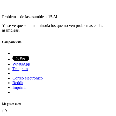
Problemas de las asambleas 15-M
Ya se ve que son una minoría los que no ven problemas en las
asambleas.
Comparte esto:
WhatsApp
Telegram
Correo electrónico
Reddit
Imprimir
Me gusta esto:
Cargando...