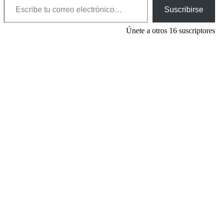
Suscribirse
Únete a otros 16 suscriptores