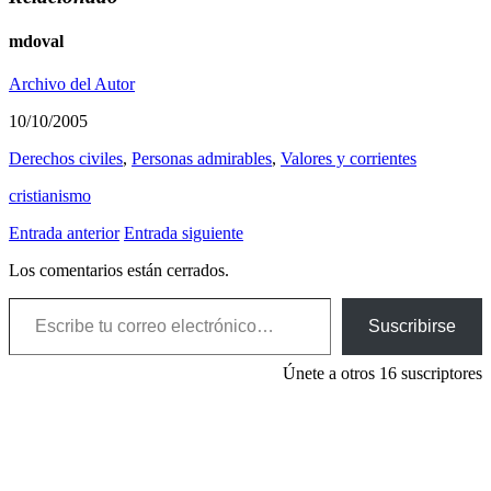
mdoval
Archivo del Autor
10/10/2005
Derechos civiles
,
Personas admirables
,
Valores y corrientes
cristianismo
Entrada anterior
Entrada siguiente
Los comentarios están cerrados.
Escribe tu correo electrónico…
Suscribirse
Únete a otros 16 suscriptores