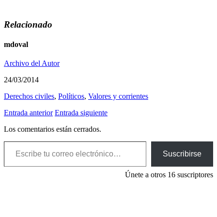
Relacionado
mdoval
Archivo del Autor
24/03/2014
Derechos civiles
,
Polí­ticos
,
Valores y corrientes
Entrada anterior
Entrada siguiente
Los comentarios están cerrados.
Escribe tu correo electrónico…
Suscribirse
Únete a otros 16 suscriptores