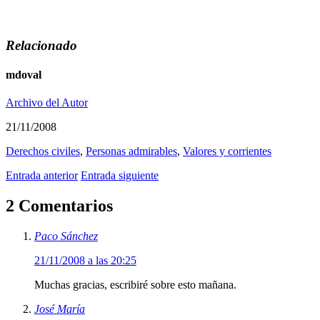
Relacionado
mdoval
Archivo del Autor
21/11/2008
Derechos civiles
,
Personas admirables
,
Valores y corrientes
Entrada anterior
Entrada siguiente
2 Comentarios
Paco Sánchez
21/11/2008 a las 20:25
Muchas gracias, escribiré sobre esto mañana.
José María