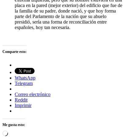
placa en la pared (mejor exterior) del edificio que fue de
la familia de su padre, donde nació, y que hoy forma
parte del Parlamento de la nación que su abuelo
presidió, sería una forma de reconciliación entre
españoles, hoy tan necesaria.
Comparte esto:
WhatsApp
Telegram
Correo electrónico
Reddit
Imprimir
Me gusta esto:
Cargando...