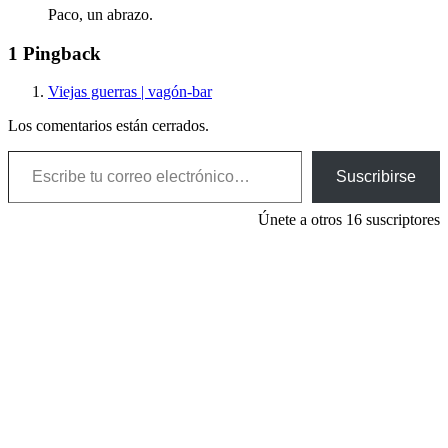
Paco, un abrazo.
1 Pingback
Viejas guerras | vagón-bar
Los comentarios están cerrados.
Escribe tu correo electrónico…
Suscribirse
Únete a otros 16 suscriptores