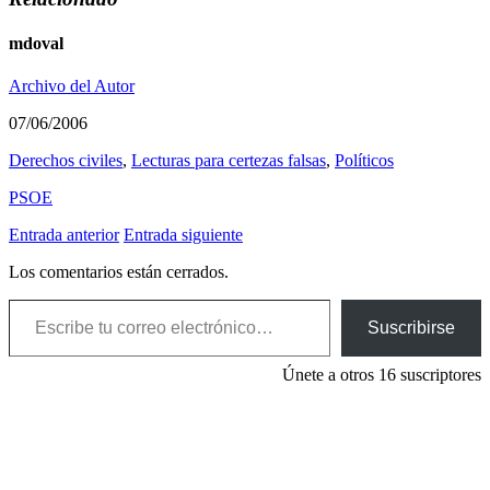
mdoval
Archivo del Autor
07/06/2006
Derechos civiles
,
Lecturas para certezas falsas
,
Polí­ticos
PSOE
Entrada anterior
Entrada siguiente
Los comentarios están cerrados.
Escribe tu correo electrónico…
Suscribirse
Únete a otros 16 suscriptores