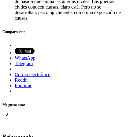
de pasión que anima las guerras civiles. Las guerras
civiles conocen causas, claro está. Pero no se
desarrollan, psicológicamente, como una exposición de
causas.
Comparte esto:
WhatsApp
Telegram
Correo electrónico
Reddit
Imprimir
Me gusta esto:
Cargando...
Relacionado