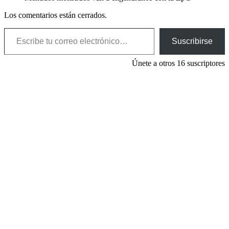
Los comentarios están cerrados.
Escribe tu correo electrónico…
Suscribirse
Únete a otros 16 suscriptores