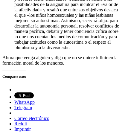
posibilidades de la asignatura para inculcar el «valor de
la afectividad» y resaltó que entre sus objetivos destaca
el que «los niños homosexuales y las niñas lesbianas
mejoren su autoestima». Asimismo, «servirá -dijo- para
desarrollar la autonomía personal, resolver conflictos de
manera pacífica, debatir y tener conciencia crítica sobre
lo que nos cuentan los medios de comunicación y para
trabajar actitudes como la autoestima o el respeto al
pluralismo y a la diversidad».
Ahora que venga alguien y diga que no se quiere influir en la
formación moral de los menores.
Comparte esto:
WhatsApp
Telegram
Correo electrónico
Reddit
Imprimir