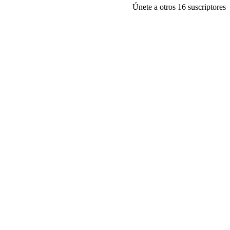
Únete a otros 16 suscriptores