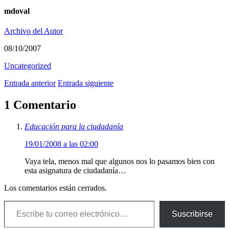
mdoval
Archivo del Autor
08/10/2007
Uncategorized
Entrada anterior
Entrada siguiente
1 Comentario
Educación para la ciudadanía
19/01/2008 a las 02:00
Vaya tela, menos mal que algunos nos lo pasamos bien con
esta asignatura de ciudadanía…
Los comentarios están cerrados.
Escribe tu correo electrónico…
Suscribirse