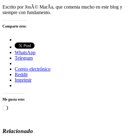
Escrito por JosÃ© MarÃ­a, que comenta mucho en este blog y
siempre con fundamento.
Comparte esto:
WhatsApp
Telegram
Correo electrónico
Reddit
Imprimir
Me gusta esto:
Cargando...
Relacionado