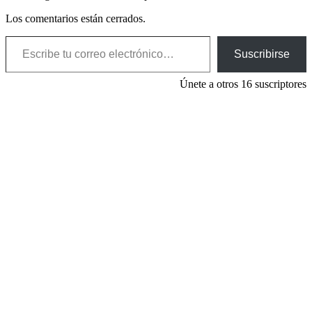
Los comentarios están cerrados.
Escribe tu correo electrónico…
Suscribirse
Únete a otros 16 suscriptores