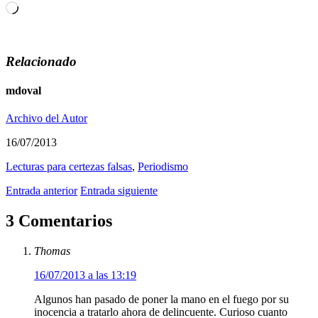
Cargando...
Relacionado
mdoval
Archivo del Autor
16/07/2013
Lecturas para certezas falsas
,
Periodismo
Entrada anterior
Entrada siguiente
3 Comentarios
Thomas
16/07/2013 a las 13:19
Algunos han pasado de poner la mano en el fuego por su
inocencia a tratarlo ahora de delincuente. Curioso cuanto