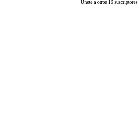
Únete a otros 16 suscriptores