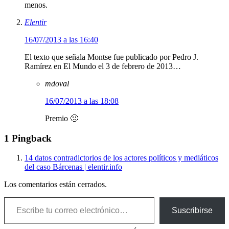
menos.
Elentir
16/07/2013 a las 16:40
El texto que señala Montse fue publicado por Pedro J.
Ramírez en El Mundo el 3 de febrero de 2013…
mdoval
16/07/2013 a las 18:08
Premio 🙂
1 Pingback
14 datos contradictorios de los actores políticos y mediáticos
del caso Bárcenas | elentir.info
Los comentarios están cerrados.
Escribe tu correo electrónico…
Suscribirse