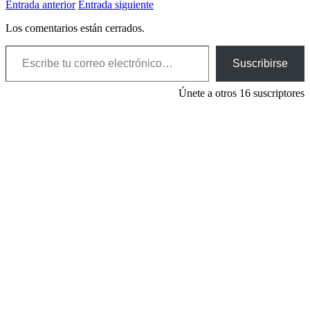
Entrada anterior
Entrada siguiente
Los comentarios están cerrados.
Escribe tu correo electrónico…
Suscribirse
Únete a otros 16 suscriptores