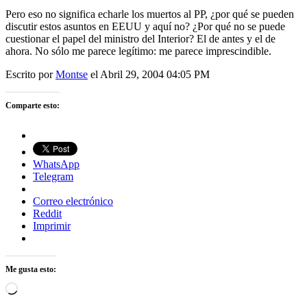
Pero eso no significa echarle los muertos al PP, ¿por qué se pueden
discutir estos asuntos en EEUU y aquí no? ¿Por qué no se puede
cuestionar el papel del ministro del Interior? El de antes y el de
ahora. No sólo me parece legítimo: me parece imprescindible.
Escrito por
Montse
el Abril 29, 2004 04:05 PM
Comparte esto:
WhatsApp
Telegram
Correo electrónico
Reddit
Imprimir
Me gusta esto:
Cargando...