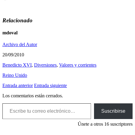
Relacionado
mdoval
Archivo del Autor
20/09/2010
Benedicto XVI
,
Diversiones
,
Valores y corrientes
Reino Unido
Entrada anterior
Entrada siguiente
Los comentarios están cerrados.
Escribe tu correo electrónico…
Suscribirse
Únete a otros 16 suscriptores