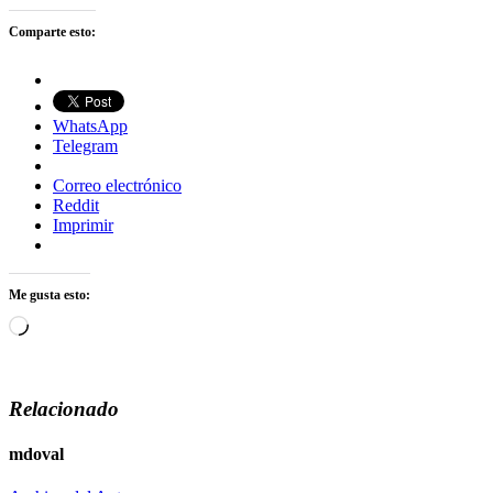
Comparte esto:
WhatsApp
Telegram
Correo electrónico
Reddit
Imprimir
Me gusta esto:
Cargando...
Relacionado
mdoval