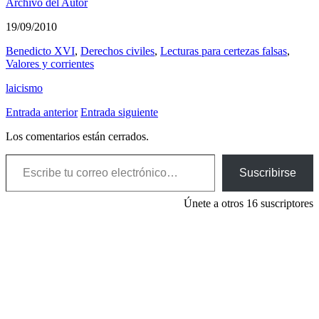
Archivo del Autor
19/09/2010
Benedicto XVI
,
Derechos civiles
,
Lecturas para certezas falsas
,
Valores y corrientes
laicismo
Entrada anterior
Entrada siguiente
Los comentarios están cerrados.
Escribe tu correo electrónico…
Suscribirse
Únete a otros 16 suscriptores