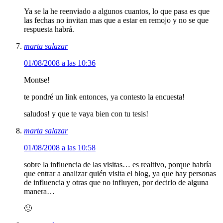
Ya se la he reenviado a algunos cuantos, lo que pasa es que
las fechas no invitan mas que a estar en remojo y no se que
respuesta habrá.
marta salazar
01/08/2008 a las 10:36
Montse!
te pondré un link entonces, ya contesto la encuesta!
saludos! y que te vaya bien con tu tesis!
marta salazar
01/08/2008 a las 10:58
sobre la influencia de las visitas… es realtivo, porque habría
que entrar a analizar quién visita el blog, ya que hay personas
de influencia y otras que no influyen, por decirlo de alguna
manera…
🙂