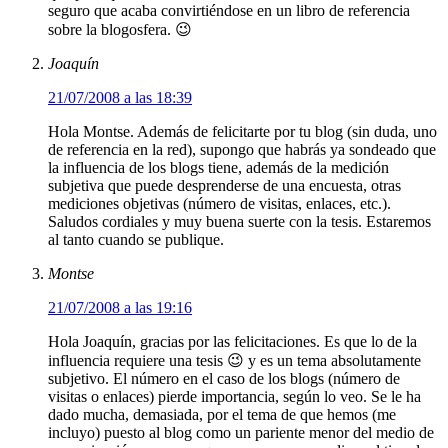
seguro que acaba convirtiéndose en un libro de referencia
sobre la blogosfera. 😉
Joaquín
21/07/2008 a las 18:39
Hola Montse. Además de felicitarte por tu blog (sin duda, uno
de referencia en la red), supongo que habrás ya sondeado que
la influencia de los blogs tiene, además de la medición
subjetiva que puede desprenderse de una encuesta, otras
mediciones objetivas (número de visitas, enlaces, etc.).
Saludos cordiales y muy buena suerte con la tesis. Estaremos
al tanto cuando se publique.
Montse
21/07/2008 a las 19:16
Hola Joaquín, gracias por las felicitaciones. Es que lo de la
influencia requiere una tesis 😉 y es un tema absolutamente
subjetivo. El número en el caso de los blogs (número de
visitas o enlaces) pierde importancia, según lo veo. Se le ha
dado mucha, demasiada, por el tema de que hemos (me
incluyo) puesto al blog como un pariente menor del medio de