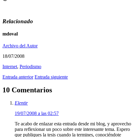
Relacionado
mdoval
Archivo del Autor
18/07/2008
Internet
,
Periodismo
Entrada anterior
Entrada siguiente
10 Comentarios
Elentir
19/07/2008 a las 02:57
Te acabo de enlazar esta entrada desde mi blog, y aprovecho
para reflexionar un poco sobre este interesante tema. Espero
que publiques la tesis cuando la termines, conociéndote