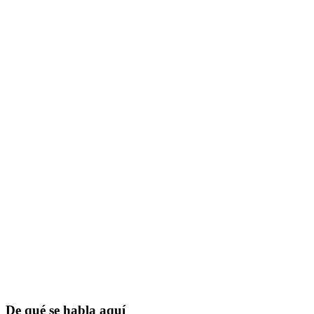
De qué se habla aquí