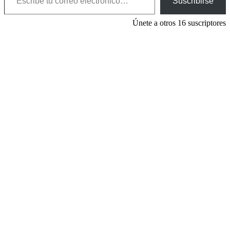
Suscribirse
Únete a otros 16 suscriptores