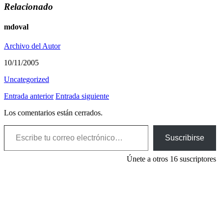
Relacionado
mdoval
Archivo del Autor
10/11/2005
Uncategorized
Entrada anterior
Entrada siguiente
Los comentarios están cerrados.
Escribe tu correo electrónico…
Suscribirse
Únete a otros 16 suscriptores