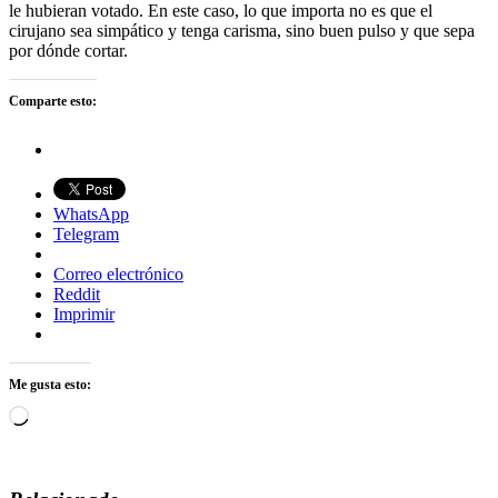
le hubieran votado. En este caso, lo que importa no es que el
cirujano sea simpático y tenga carisma, sino buen pulso y que sepa
por dónde cortar.
Comparte esto:
WhatsApp
Telegram
Correo electrónico
Reddit
Imprimir
Me gusta esto:
Cargando...