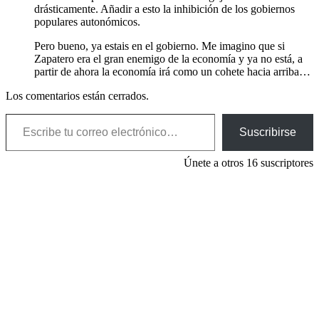
drásticamente. Añadir a esto la inhibición de los gobiernos
populares autonómicos.
Pero bueno, ya estais en el gobierno. Me imagino que si
Zapatero era el gran enemigo de la economía y ya no está, a
partir de ahora la economía irá como un cohete hacia arriba…
Los comentarios están cerrados.
Escribe tu correo electrónico…
Suscribirse
Únete a otros 16 suscriptores