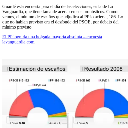
Guardé esta encuesta para el día de las elecciones, es la de La
Vanguardia, que tiene fama de acertar en sus pronósticos. Como
vemos, el mínimo de escaños que adjudica al PP lo acierta, 186. Lo
que no habían previsto era el desfonde del PSOE, por debajo del
mínimo previsto.
El PP lograría una holgada mayoría absoluta – encuesta
lavanguardia.com
.