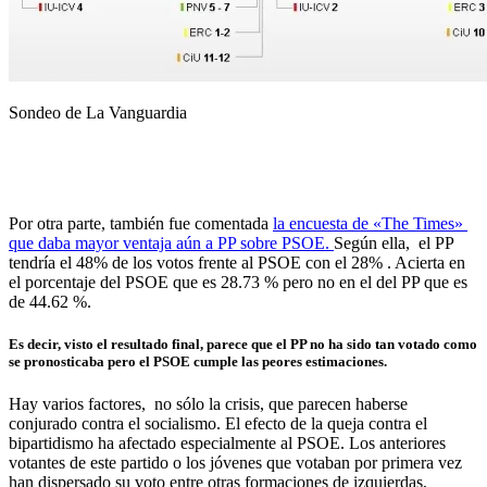
Sondeo de La Vanguardia
Por otra parte, también fue comentada
la encuesta de «The Times»
que daba mayor ventaja aún a PP sobre PSOE.
Según ella, el PP
tendría el 48% de los votos frente al PSOE con el 28% . Acierta en
el porcentaje del PSOE que es 28.73 % pero no en el del PP que es
de 44.62 %.
Es decir, visto el resultado final, parece que el PP no ha sido tan votado como
se pronosticaba pero el PSOE cumple las peores estimaciones.
Hay varios factores, no sólo la crisis, que parecen haberse
conjurado contra el socialismo. El efecto de la queja contra el
bipartidismo ha afectado especialmente al PSOE. Los anteriores
votantes de este partido o los jóvenes que votaban por primera vez
han dispersado su voto entre otras formaciones de izquierdas,