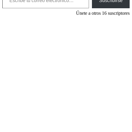
Suscribirse
Únete a otros 16 suscriptores