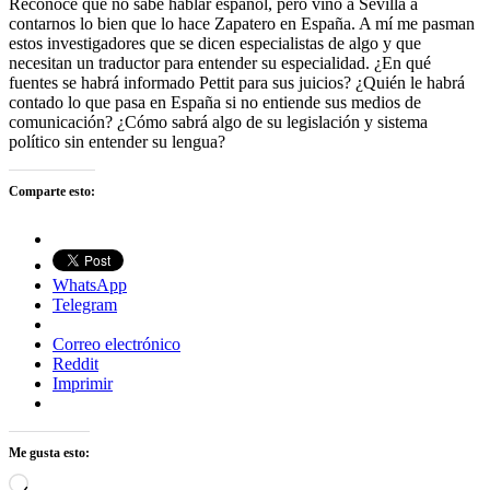
Reconoce que no sabe hablar español, pero vino a Sevilla a
contarnos lo bien que lo hace Zapatero en España. A mí me pasman
estos investigadores que se dicen especialistas de algo y que
necesitan un traductor para entender su especialidad. ¿En qué
fuentes se habrá informado Pettit para sus juicios? ¿Quién le habrá
contado lo que pasa en España si no entiende sus medios de
comunicación? ¿Cómo sabrá algo de su legislación y sistema
político sin entender su lengua?
Comparte esto:
WhatsApp
Telegram
Correo electrónico
Reddit
Imprimir
Me gusta esto:
Cargando...