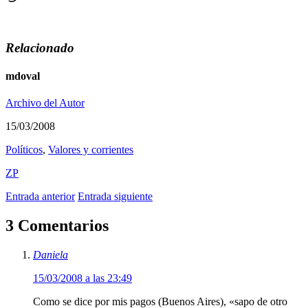
Relacionado
mdoval
Archivo del Autor
15/03/2008
Polí­ticos
,
Valores y corrientes
ZP
Entrada anterior
Entrada siguiente
3 Comentarios
Daniela
15/03/2008 a las 23:49
Como se dice por mis pagos (Buenos Aires), «sapo de otro