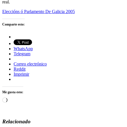
real.
Eleccións ó Parlamento De Galicia 2005
Comparte esto:
WhatsApp
Telegram
Correo electrónico
Reddit
Imprimir
Me gusta esto:
Cargando...
Relacionado