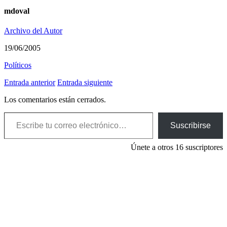
mdoval
Archivo del Autor
19/06/2005
Polí­ticos
Entrada anterior
Entrada siguiente
Los comentarios están cerrados.
Escribe tu correo electrónico…
Suscribirse
Únete a otros 16 suscriptores