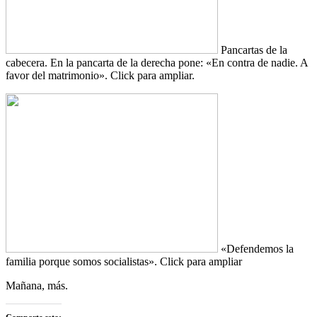
Pancartas de la
cabecera. En la pancarta de la derecha pone: «En contra de nadie. A
favor del matrimonio». Click para ampliar.
«Defendemos la
familia porque somos socialistas». Click para ampliar
Mañana, más.