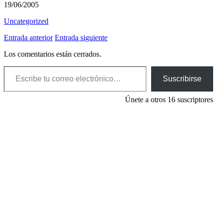
19/06/2005
Uncategorized
Entrada anterior
Entrada siguiente
Los comentarios están cerrados.
Escribe tu correo electrónico…
Suscribirse
Únete a otros 16 suscriptores