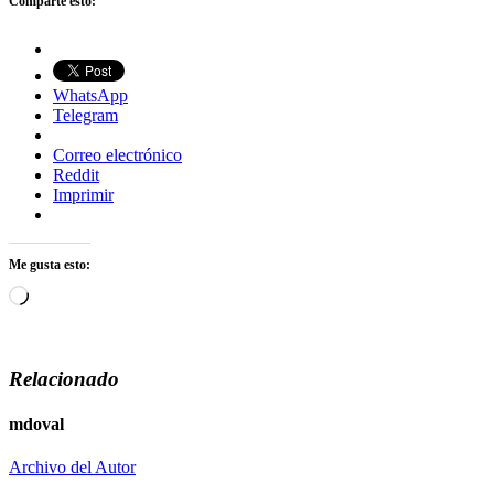
Comparte esto:
WhatsApp
Telegram
Correo electrónico
Reddit
Imprimir
Me gusta esto:
Cargando...
Relacionado
mdoval
Archivo del Autor