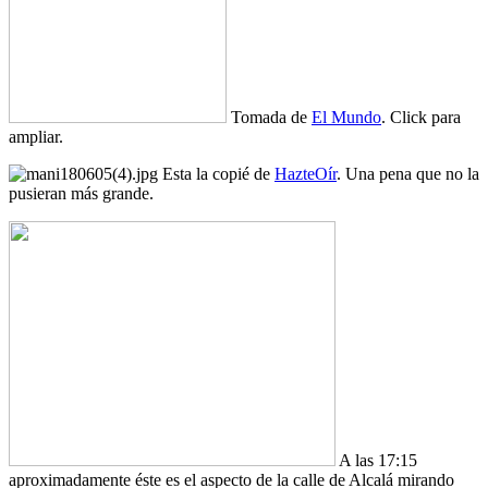
Tomada de
El Mundo
. Click para
ampliar.
Esta la copié de
HazteOír
. Una pena que no la
pusieran más grande.
A las 17:15
aproximadamente éste es el aspecto de la calle de Alcalá mirando