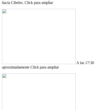
hacia Cibeles. Click para ampliar
A las 17:30
aproximadamente Click para ampliar