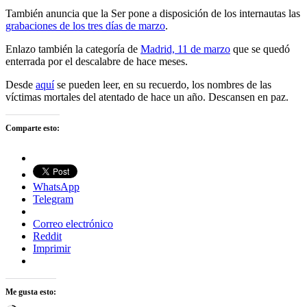
También anuncia que la Ser pone a disposición de los internautas las
grabaciones de los tres días de marzo
.
Enlazo también la categoría de
Madrid, 11 de marzo
que se quedó
enterrada por el descalabre de hace meses.
Desde
aquí
se pueden leer, en su recuerdo, los nombres de las
víctimas mortales del atentado de hace un año. Descansen en paz.
Comparte esto:
WhatsApp
Telegram
Correo electrónico
Reddit
Imprimir
Me gusta esto: