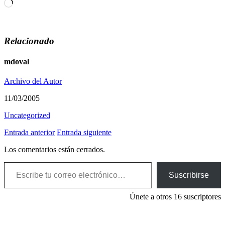
Cargando...
Relacionado
mdoval
Archivo del Autor
11/03/2005
Uncategorized
Entrada anterior
Entrada siguiente
Los comentarios están cerrados.
Escribe tu correo electrónico…
Suscribirse
Únete a otros 16 suscriptores