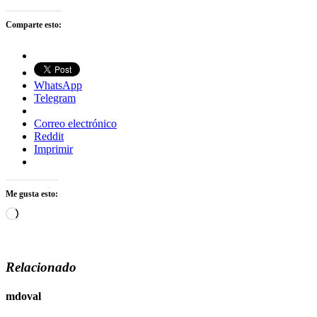
Comparte esto:
WhatsApp
Telegram
Correo electrónico
Reddit
Imprimir
Me gusta esto:
Cargando...
Relacionado
mdoval