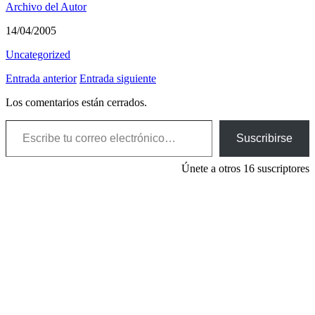
Archivo del Autor
14/04/2005
Uncategorized
Entrada anterior
Entrada siguiente
Los comentarios están cerrados.
Escribe tu correo electrónico…
Suscribirse
Únete a otros 16 suscriptores