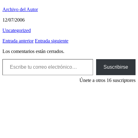
Archivo del Autor
12/07/2006
Uncategorized
Entrada anterior
Entrada siguiente
Los comentarios están cerrados.
Escribe tu correo electrónico…
Suscribirse
Únete a otros 16 suscriptores