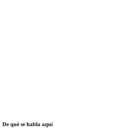
De qué se habla aquí