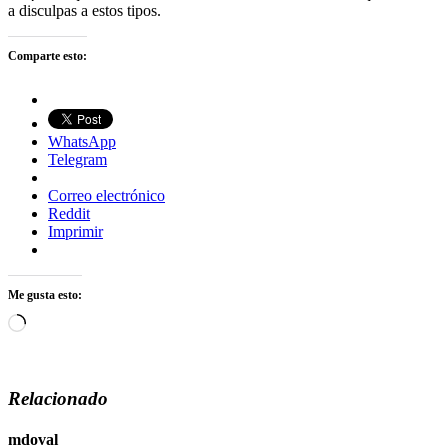
a disculpas a estos tipos.
Comparte esto:
WhatsApp
Telegram
Correo electrónico
Reddit
Imprimir
Me gusta esto:
Cargando...
Relacionado
mdoval