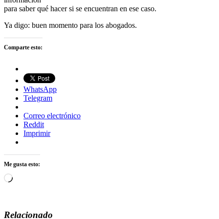
para saber qué hacer si se encuentran en ese caso.
Ya digo: buen momento para los abogados.
Comparte esto:
WhatsApp
Telegram
Correo electrónico
Reddit
Imprimir
Me gusta esto:
Cargando...
Relacionado