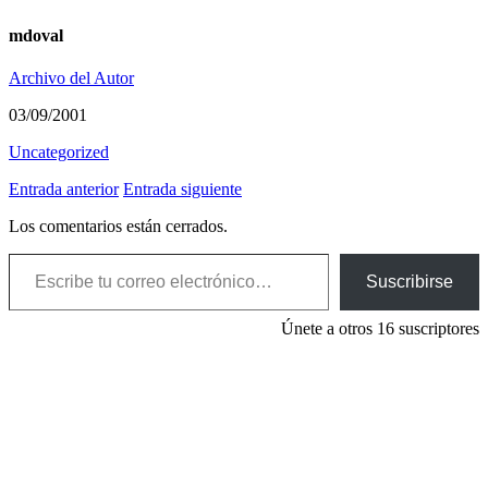
mdoval
Archivo del Autor
03/09/2001
Uncategorized
Entrada anterior
Entrada siguiente
Los comentarios están cerrados.
Escribe tu correo electrónico…
Suscribirse
Únete a otros 16 suscriptores