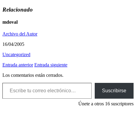
Relacionado
mdoval
Archivo del Autor
16/04/2005
Uncategorized
Entrada anterior
Entrada siguiente
Los comentarios están cerrados.
Escribe tu correo electrónico…
Suscribirse
Únete a otros 16 suscriptores