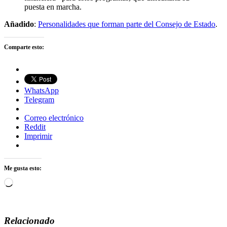
puesta en marcha.
Añadido
:
Personalidades que forman parte del Consejo de Estado
.
Comparte esto:
WhatsApp
Telegram
Correo electrónico
Reddit
Imprimir
Me gusta esto:
Cargando...
Relacionado