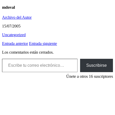
mdoval
Archivo del Autor
15/07/2005
Uncategorized
Entrada anterior
Entrada siguiente
Los comentarios están cerrados.
Escribe tu correo electrónico…
Suscribirse
Únete a otros 16 suscriptores