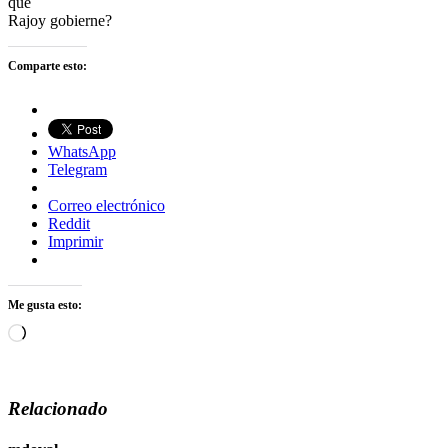
que
Rajoy gobierne?
Comparte esto:
WhatsApp
Telegram
Correo electrónico
Reddit
Imprimir
Me gusta esto:
Cargando...
Relacionado