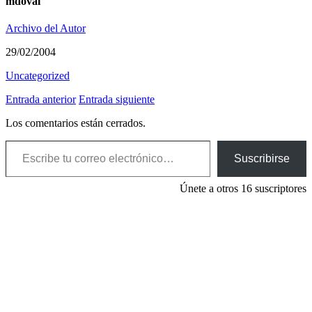
mdoval
Archivo del Autor
29/02/2004
Uncategorized
Entrada anterior
Entrada siguiente
Los comentarios están cerrados.
Escribe tu correo electrónico…
Suscribirse
Únete a otros 16 suscriptores