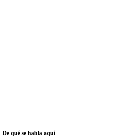
De qué se habla aquí